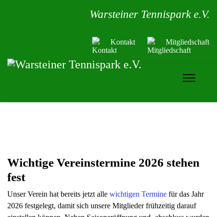
Warsteiner Tennispark e.V.
Kontakt
Mitgliedschaft
Wichtige Vereinstermine 2026 stehen
fest
Unser Verein hat bereits jetzt alle
wichtigen Termine
für das Jahr
2026 festgelegt, damit sich unsere Mitglieder frühzeitig darauf