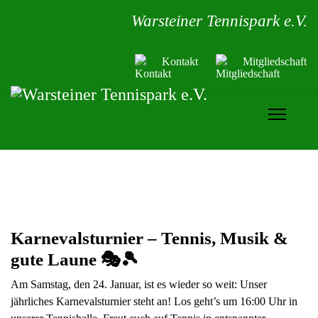
Warsteiner Tennispark e.V.
Kontakt
Mitgliedschaft
Karnevalsturnier – Tennis, Musik &
gute Laune 🎭🎾
Am Samstag, den 24. Januar, ist es wieder so weit: Unser
jährliches Karnevalsturnier steht an! Los geht’s um 16:00 Uhr in