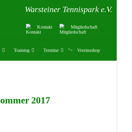
Warsteiner Tennispark e.V.
Kontakt
Mitgliedschaft
Training
Termine
">
Vereinsshop
Sommer 2017