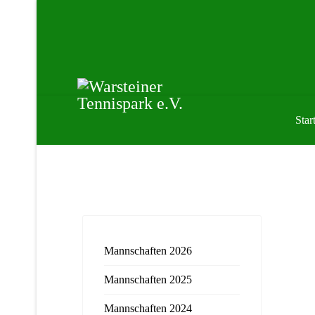
Start
Mannschaften 2026
Mannschaften 2025
Mannschaften 2024