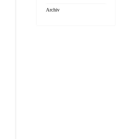
Archiv