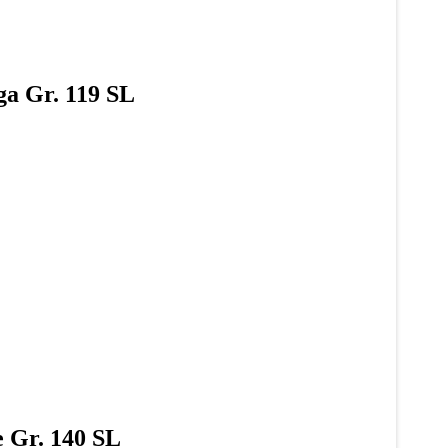
ga Gr. 119 SL
e Gr. 140 SL