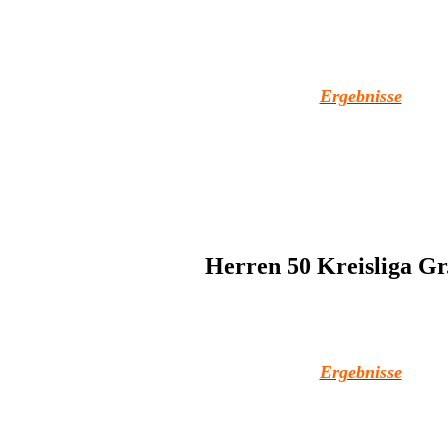
Ergebnisse
Herren 50 Kreisliga Gr
Ergebnisse