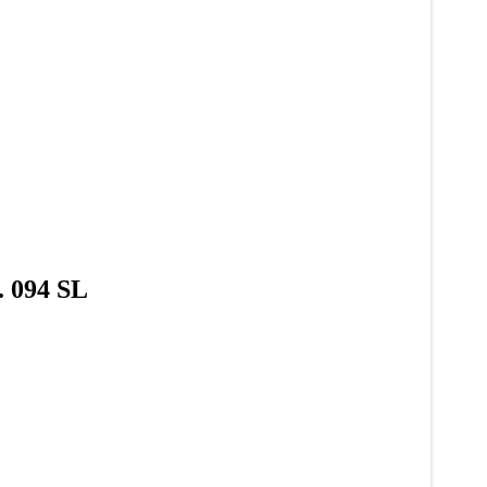
. 094 SL