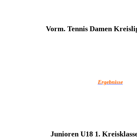
Vorm. Tennis Damen Kreisli
Ergebnisse
Junioren U18 1. Kreisklass