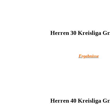
Herren 30 Kreisliga Gr
Ergebnisse
Herren 40 Kreisliga Gr