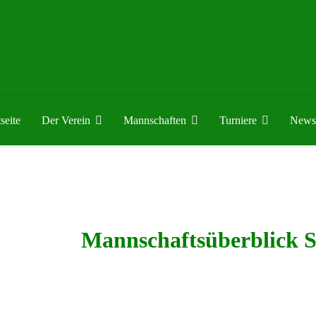
seite
Der Verein
Mannschaften
Turniere
News
Mannschaftsüberblick 