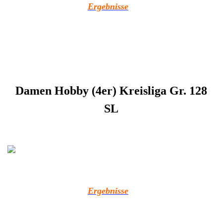
Ergebnisse
Damen Hobby (4er) Kreisliga Gr. 128
SL
Ergebnisse