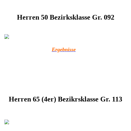
Herren 50 Bezirksklasse Gr. 092
Ergebnisse
Herren 65 (4er) Bezikrsklasse Gr. 113