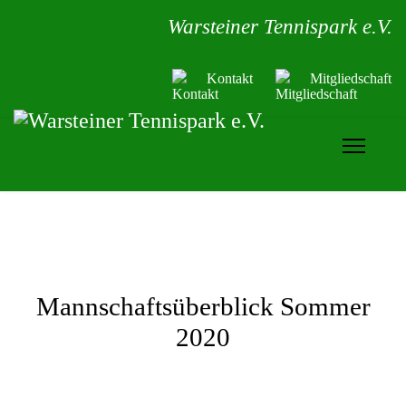
Warsteiner Tennispark e.V.
Kontakt
Mitgliedschaft
Mannschaftsüberblick Sommer
2020