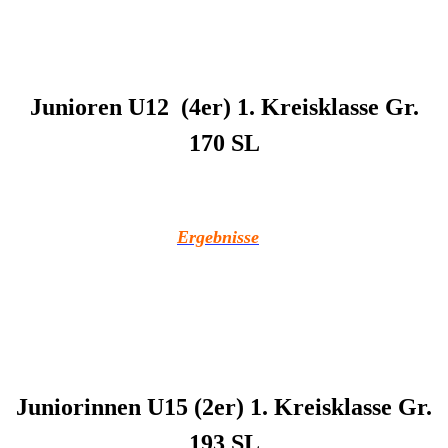
Junioren U12 (4er) 1. Kreisklasse Gr.
170 SL
Ergebnisse
Juniorinnen U15 (2er) 1. Kreisklasse Gr.
193 SL