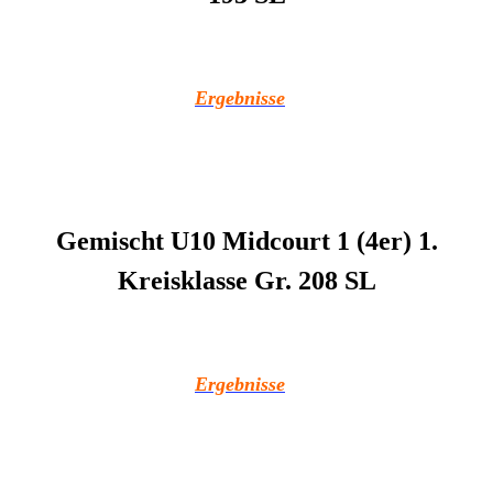
Ergebnisse
Gemischt U10 Midcourt 1 (4er) 1.
Kreisklasse Gr. 208 SL
Ergebnisse