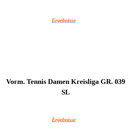
Ergebnisse
Vorm. Tennis Damen Kreisliga GR. 039
SL
Ergebnisse