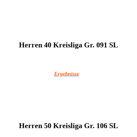
Herren 40 Kreisliga Gr. 091 SL
Ergebnisse
Herren 50 Kreisliga Gr. 106 SL