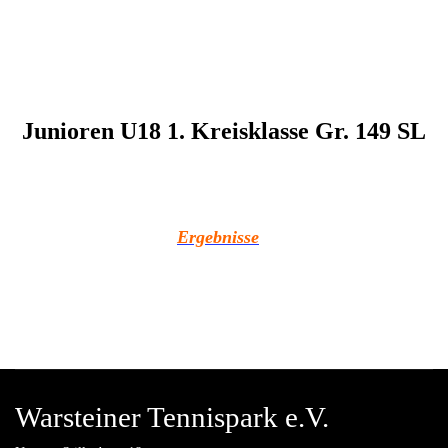
Junioren U18 1. Kreisklasse Gr. 149 SL
Ergebnisse
Warsteiner Tennispark e.V.