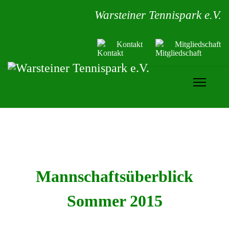
Warsteiner Tennispark e.V.
Kontakt
Mitgliedschaft
Mannschaftsüberblick
Sommer 2015