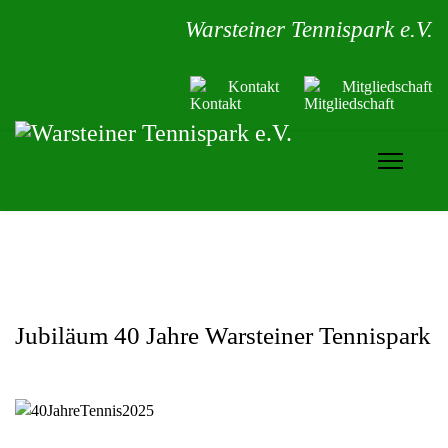
Warsteiner Tennispark e.V.
Kontakt
Mitgliedschaft
Jubiläum 40 Jahre Warsteiner Tennispark