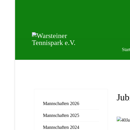
Start
Jub
Mannschaften 2026
Mannschaften 2025
Mannschaften 2024