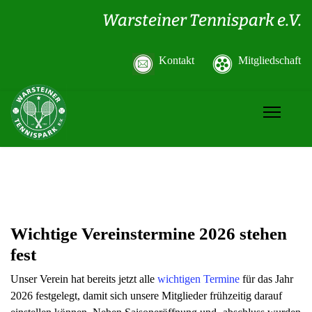
Warsteiner Tennispark e.V.
Kontakt
Mitgliedschaft
Wichtige Vereinstermine 2026 stehen
fest
Unser Verein hat bereits jetzt alle
wichtigen Termine
für das Jahr
2026 festgelegt, damit sich unsere Mitglieder frühzeitig darauf