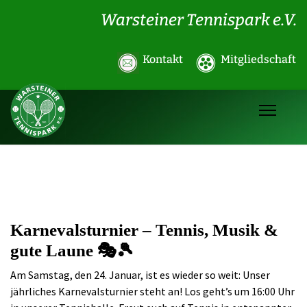
Warsteiner Tennispark e.V.
Kontakt
Mitgliedschaft
Karnevalsturnier – Tennis, Musik &
gute Laune 🎭🎾
Am Samstag, den 24. Januar, ist es wieder so weit: Unser
jährliches Karnevalsturnier steht an! Los geht’s um 16:00 Uhr