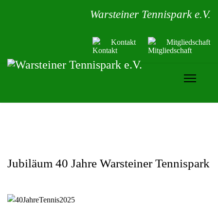
Warsteiner Tennispark e.V.
Kontakt
Mitgliedschaft
Jubiläum 40 Jahre Warsteiner Tennispark