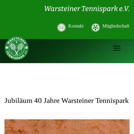
Warsteiner Tennispark e.V.
Kontakt
Mitgliedschaft
Jubiläum 40 Jahre Warsteiner Tennispark