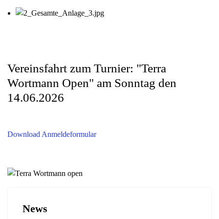
Vereinsfahrt zum Turnier: "Terra
Wortmann Open" am Sonntag den
14.06.2026
Download Anmeldeformular
News