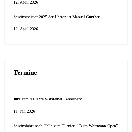
12. April 2026
Vereinsmeister 2025 der Herren ist Manuel Günther
12. April 2026
Termine
Jubiläum 40 Jahre Warsteiner Tennispark
11. Juli 2026
Vereinsfahrt nach Halle zum Turnier: "Terra Wortmann Open"