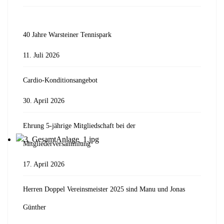
40 Jahre Warsteiner Tennispark
11. Juli 2026
Cardio-Konditionsangebot
30. April 2026
Ehrung 5-jährige Mitgliedschaft bei der
Mitgliederversammlung
17. April 2026
Herren Doppel Vereinsmeister 2025 sind Manu und Jonas
Günther