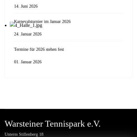
14. Juni 2026
Karnevalsturnier im Januar 2026
24. Januar 2026
Termine für 2026 stehen fest
01. Januar 2026
Warsteiner Tennispark e.V.
Unterm Stillenberg 18