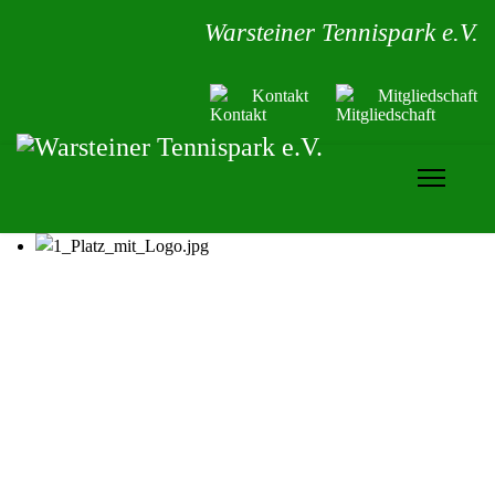
Warsteiner Tennispark e.V.
Kontakt
Mitgliedschaft