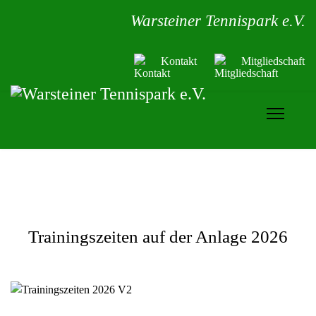
Warsteiner Tennispark e.V.
Kontakt
Mitgliedschaft
Trainingszeiten auf der Anlage 2026