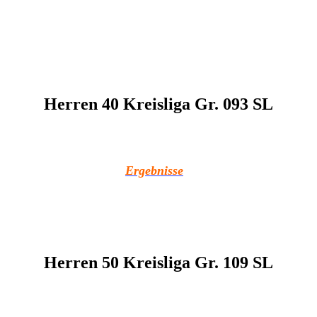
Herren 40 Kreisliga Gr. 093 SL
Ergebnisse
Herren 50 Kreisliga Gr. 109 SL