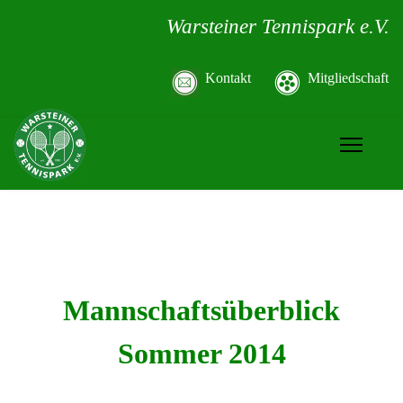
Warsteiner Tennispark e.V.
Kontakt
Mitgliedschaft
Mannschaftsüberblick
Sommer 2014