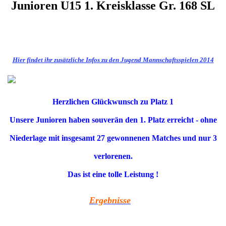
Junioren U15 1. Kreisklasse Gr. 168 SL
Hier findet ihr zusätzliche Infos zu den Jugend Mannschaftsspielen 2014
Herzlichen Glückwunsch zu Platz 1
Unsere Junioren haben souverän den 1. Platz erreicht - ohne
Niederlage mit insgesamt 27 gewonnenen Matches und nur 3
verlorenen.
Das ist eine tolle Leistung !
Ergebnisse