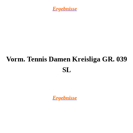
Ergebnisse
Vorm. Tennis Damen Kreisliga GR. 039
SL
Ergebnisse