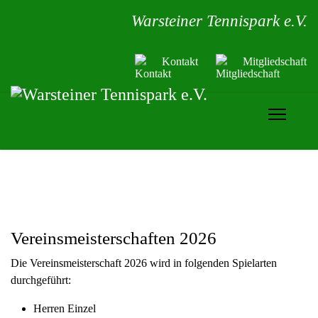
Warsteiner Tennispark e.V.
Kontakt
Mitgliedschaft
Vereinsmeisterschaften 2026
Die Vereinsmeisterschaft 2026 wird in folgenden Spielarten
durchgeführt:
Herren Einzel