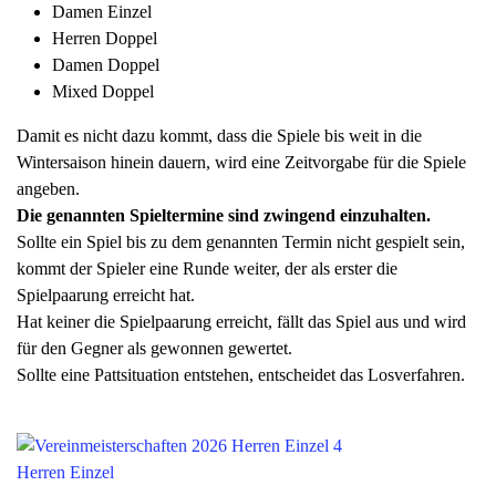
Damen Einzel
Herren Doppel
Damen Doppel
Mixed Doppel
Damit es nicht dazu kommt, dass die Spiele bis weit in die
Wintersaison hinein dauern, wird eine Zeitvorgabe für die Spiele
angeben.
Die genannten Spieltermine sind zwingend einzuhalten.
Sollte ein Spiel bis zu dem genannten Termin nicht gespielt sein,
kommt der Spieler eine Runde weiter, der als erster die
Spielpaarung erreicht hat.
Hat keiner die Spielpaarung erreicht, fällt das Spiel aus und wird
für den Gegner als gewonnen gewertet.
Sollte eine Pattsituation entstehen, entscheidet das Losverfahren.
Herren Einzel