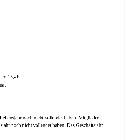
er: 15,- €
nat
 Lebensjahr noch nicht vollendet haben. Mitglieder
nsjahr noch nicht vollendet haben. Das Geschäftsjahr