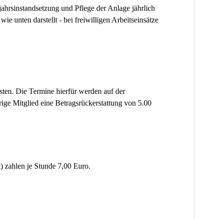
ahrsinstandsetzung und Pflege der Anlage jährlich
ie unten darstellt - bei freiwilligen Arbeitseinsätze
eisten. Die Termine hierfür werden auf der
rige Mitglied eine Betragsrückerstattung von 5.00
) zahlen je Stunde 7,00 Euro.