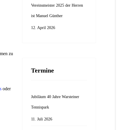
Vereinsmeister 2025 der Herren
ist Manuel Günther
12. April 2026
mmen zu
Termine
ms
oder
Jubiläum 40 Jahre Warsteiner
Tennispark
11. Juli 2026