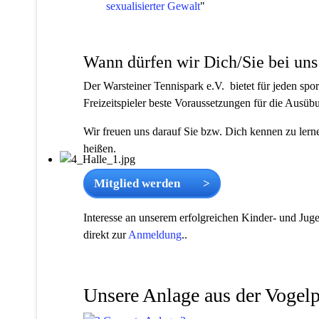
sexualisierter Gewalt
"
Wann dürfen wir Dich/Sie bei uns
Der Warsteiner Tennispark e.V. bietet für jeden sport
Freizeitspieler beste Voraussetzungen für die Ausü
Wir freuen uns darauf Sie bzw. Dich kennen zu lern
heißen.
Mitglied werden >
Interesse an unserem erfolgreichen Kinder- und Juge
direkt zur
Anmeldung
..
Unsere Anlage aus der Vogelp