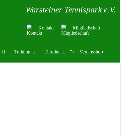
Warsteiner Tennispark e.V.
Kontakt
Mitgliedschaft
Training
Termine
">
Vereinsshop