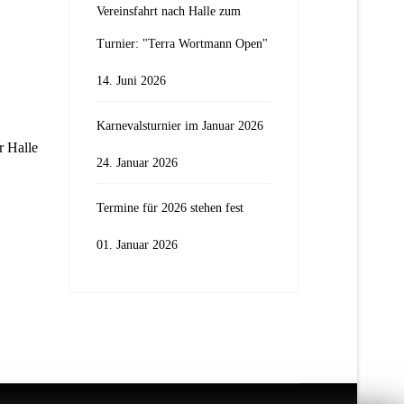
Vereinsfahrt nach Halle zum
Turnier: "Terra Wortmann Open"
14. Juni 2026
Karnevalsturnier im Januar 2026
r Halle
24. Januar 2026
Termine für 2026 stehen fest
01. Januar 2026