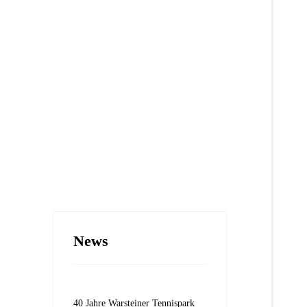
News
40 Jahre Warsteiner Tennispark