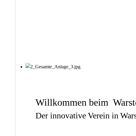
Willkommen beim Warstei
Der innovative Verein in Wa