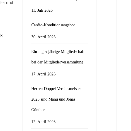
der und
11. Juli 2026
Cardio-Konditionsangebot
rk
30. April 2026
Ehrung 5-jährige Mitgliedschaft
bei der Mitgliederversammlung
17. April 2026
Herren Doppel Vereinsmeister
2025 sind Manu und Jonas
Günther
12. April 2026