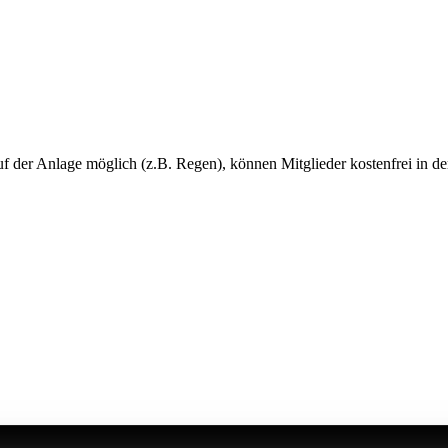
uf der Anlage möglich (z.B. Regen), können Mitglieder kostenfrei in de