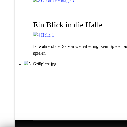
Ein Blick in die Halle
Ist während der Saison wetterbedingt kein Spielen a
spielen