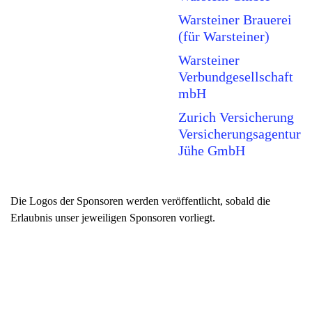
Warsteiner Brauerei
(für Warsteiner)
Warsteiner
Verbundgesellschaft
mbH
Zurich Versicherung
Versicherungsagentur
Jühe GmbH
Die Logos der Sponsoren werden veröffentlicht, sobald die
Erlaubnis unser jeweiligen Sponsoren vorliegt.