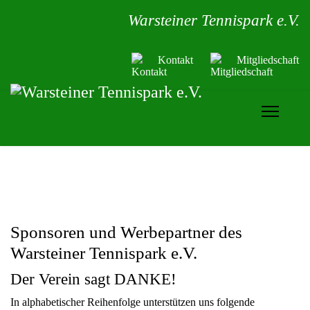
Warsteiner Tennispark e.V.
Kontakt
Mitgliedschaft
Sponsoren und Werbepartner des
Warsteiner Tennispark e.V.
Der Verein sagt DANKE!
In alphabetischer Reihenfolge unterstützen uns folgende