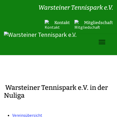
Warsteiner Tennispark e.V.
Kontakt
Mitgliedschaft
Warsteiner Tennispark e.V. in der
Nuliga
Vereinsübersicht