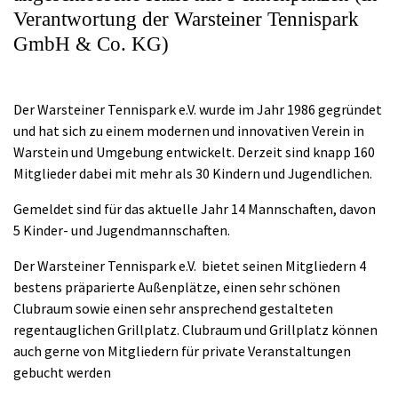
Verantwortung der Warsteiner Tennispark
GmbH & Co. KG)
Der Warsteiner Tennispark e.V. wurde im Jahr 1986 gegründet
und hat sich zu einem modernen und innovativen Verein in
Warstein und Umgebung entwickelt. Derzeit sind knapp 160
Mitglieder dabei mit mehr als 30 Kindern und Jugendlichen.
Gemeldet sind für das aktuelle Jahr 14 Mannschaften, davon
5 Kinder- und Jugendmannschaften.
Der Warsteiner Tennispark e.V. bietet seinen Mitgliedern 4
bestens präparierte Außenplätze, einen sehr schönen
Clubraum sowie einen sehr ansprechend gestalteten
regentauglichen Grillplatz. Clubraum und Grillplatz können
auch gerne von Mitgliedern für private Veranstaltungen
gebucht werden