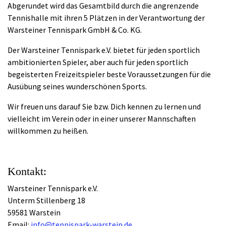
Abgerundet wird das Gesamtbild durch die angrenzende
Tennishalle mit ihren 5 Plätzen in der Verantwortung der
Warsteiner Tennispark GmbH & Co. KG.
Der Warsteiner Tennispark e.V. bietet für jeden sportlich
ambitionierten Spieler, aber auch für jeden sportlich
begeisterten Freizeitspieler beste Voraussetzungen für die
Ausübung seines wunderschönen Sports.
Wir freuen uns darauf Sie bzw. Dich kennen zu lernen und
vielleicht im Verein oder in einer unserer Mannschaften
willkommen zu heißen.
Kontakt:
Warsteiner Tennispark e.V.
Unterm Stillenberg 18
59581 Warstein
Email:
info@tennispark-warstein.de