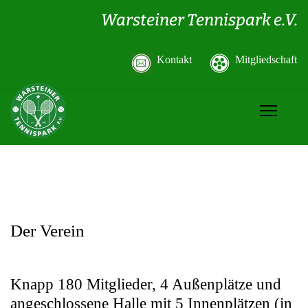
Warsteiner Tennispark e.V.
Kontakt
Mitgliedschaft
Der Verein
Knapp 180 Mitglieder, 4 Außenplätze und
angeschlossene Halle mit 5 Innenplätzen (in