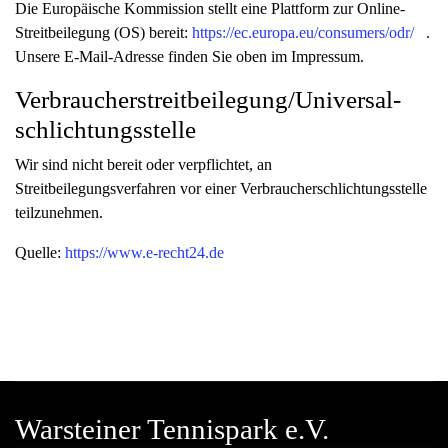
Die Europäische Kommission stellt eine Plattform zur Online-
Streitbeilegung (OS) bereit:
https://ec.europa.eu/consumers/odr/
.
Unsere E-Mail-Adresse finden Sie oben im Impressum.
Verbraucher­streit­beilegung/Universal­
schlichtungs­stelle
Wir sind nicht bereit oder verpflichtet, an
Streitbeilegungsverfahren vor einer Verbraucherschlichtungsstelle
teilzunehmen.
Quelle:
https://www.e-recht24.de
Warsteiner Tennispark e.V.