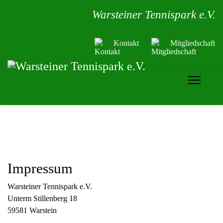
Warsteiner Tennispark e.V.
Kontakt
Mitgliedschaft
Impressum
Warsteiner Tennispark e.V.
Unterm Stillenberg 18
59581 Warstein