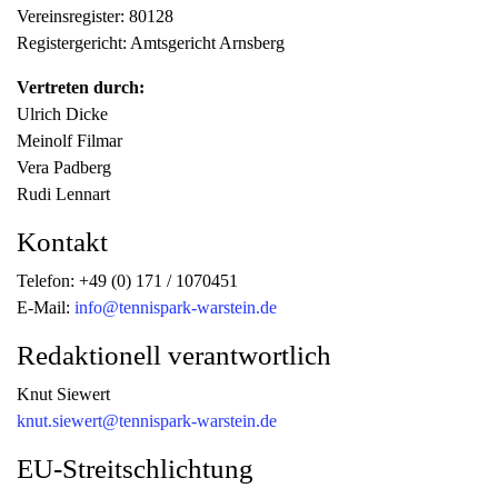
Vereinsregister: 80128
Registergericht: Amtsgericht Arnsberg
Vertreten durch:
Ulrich Dicke
Meinolf Filmar
Vera Padberg
Rudi Lennart
Kontakt
Telefon: +49 (0) 171 / 1070451
E-Mail:
info@tennispark-warstein.de
Redaktionell verantwortlich
Knut Siewert
knut.siewert@tennispark-warstein.de
EU-Streitschlichtung