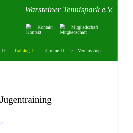
Warsteiner Tennispark e.V.
Kontakt
Mitgliedschaft
Training
Termine
">
Vereinsshop
Jugentraining
ar