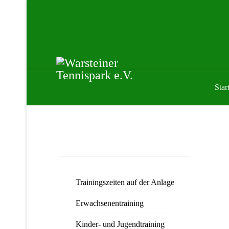
Start
Trainingszeiten auf der Anlage
Erwachsenentraining
Kinder- und Jugendtraining