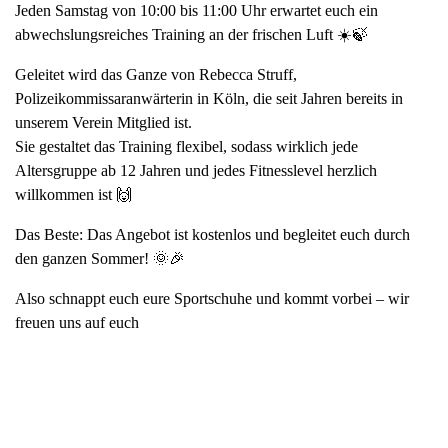
Jeden Samstag von 10:00 bis 11:00 Uhr erwartet euch ein
abwechslungsreiches Training an der frischen Luft ☀️🍃
Geleitet wird das Ganze von Rebecca Struff,
Polizeikommissaranwärterin in Köln, die seit Jahren bereits in
unserem Verein Mitglied ist.
Sie gestaltet das Training flexibel, sodass wirklich jede
Altersgruppe ab 12 Jahren und jedes Fitnesslevel herzlich
willkommen ist 🙌
Das Beste: Das Angebot ist kostenlos und begleitet euch durch
den ganzen Sommer! 🌞🎉
Also schnappt euch eure Sportschuhe und kommt vorbei – wir
freuen uns auf euch