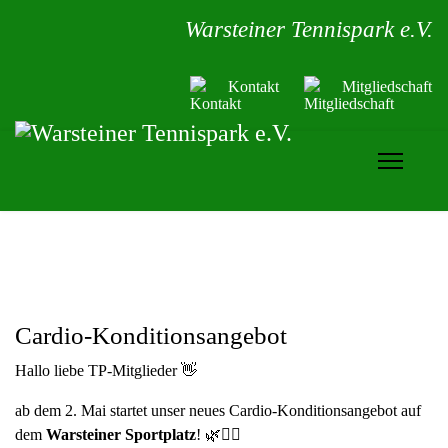
Warsteiner Tennispark e.V.
Kontakt
Mitgliedschaft
Cardio-Konditionsangebot
Hallo liebe TP-Mitglieder 👋
ab dem 2. Mai startet unser neues Cardio-Konditionsangebot auf
dem
Warsteiner Sportplatz
! 🌿🏃‍♀️