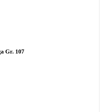
ga Gr. 107