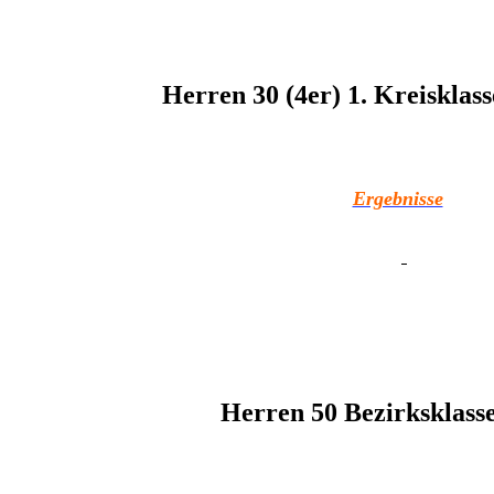
Herren 30 (4er) 1. Kreisklas
Ergebnisse
Herren 50 Bezirksklasse