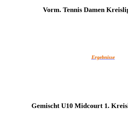
Vorm. Tennis Damen Kreisli
Ergebnisse
Gemischt U10 Midcourt 1. Kreis