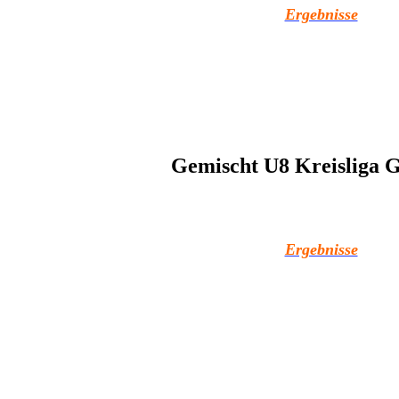
Ergebnisse
Gemischt U8 Kreisliga G
Ergebnisse