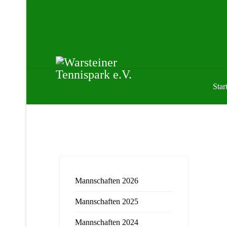
Start
Mannschaften 2026
Mannschaften 2025
Mannschaften 2024