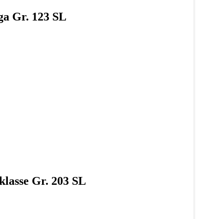
ga Gr. 123 SL
klasse Gr. 203 SL