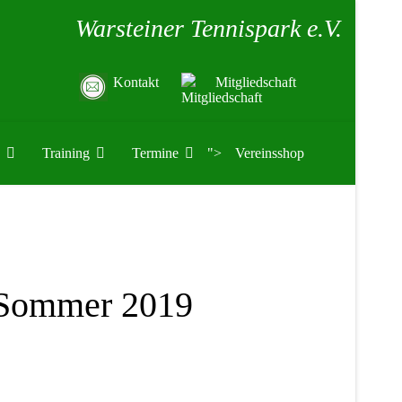
Warsteiner Tennispark e.V.
Kontakt
Mitgliedschaft
Training
Termine
">
Vereinsshop
 Sommer 2019