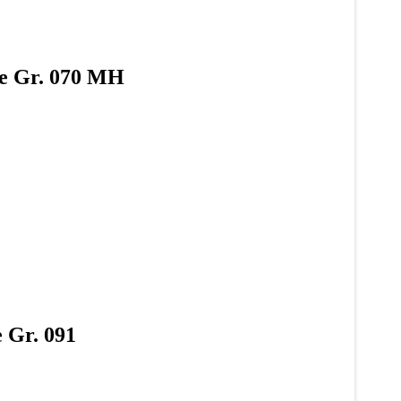
se Gr. 070 MH
 Gr. 091