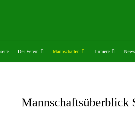
seite
Der Verein
Mannschaften
Turniere
News
Mannschaftsüberblick