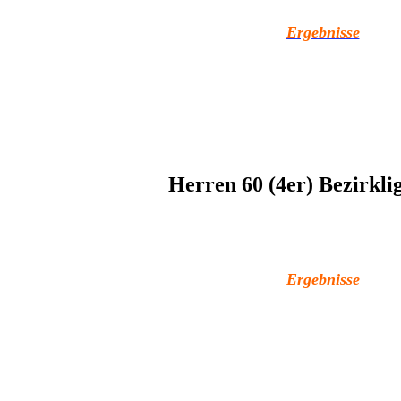
Ergebnisse
Herren 60 (4er) Bezirkli
Ergebnisse