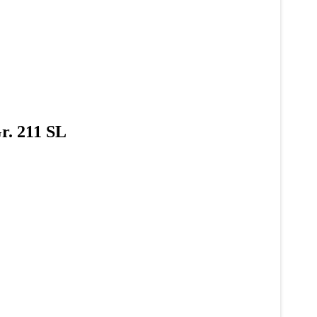
r. 211 SL