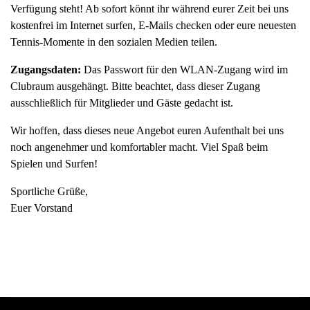
Verfügung steht! Ab sofort könnt ihr während eurer Zeit bei uns
kostenfrei im Internet surfen, E-Mails checken oder eure neuesten
Tennis-Momente in den sozialen Medien teilen.
Zugangsdaten:
Das Passwort für den WLAN-Zugang wird im
Clubraum ausgehängt. Bitte beachtet, dass dieser Zugang
ausschließlich für Mitglieder und Gäste gedacht ist.
Wir hoffen, dass dieses neue Angebot euren Aufenthalt bei uns
noch angenehmer und komfortabler macht. Viel Spaß beim
Spielen und Surfen!
Sportliche Grüße,
Euer Vorstand