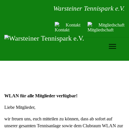
Warsteiner Tennispark e.V.
Kontakt
Mitgliedschaft
WLAN für alle Mitglieder verfügbar!
Liebe Mitglieder,
wir freuen uns, euch mitteilen zu können, dass ab sofort auf
unserer gesamten Tennisanlage sowie dem Clubraum WLAN zur