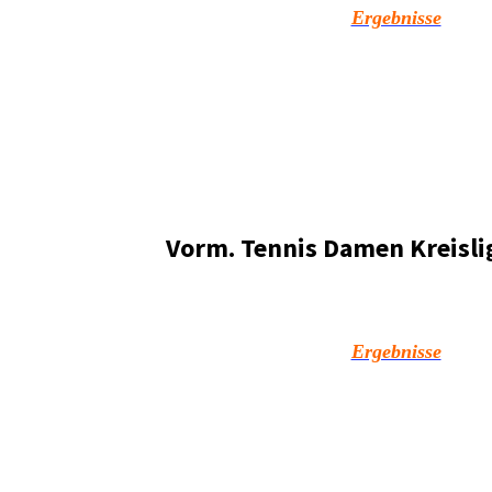
Ergebnisse
Vorm. Tennis Damen Kreisli
Ergebnisse