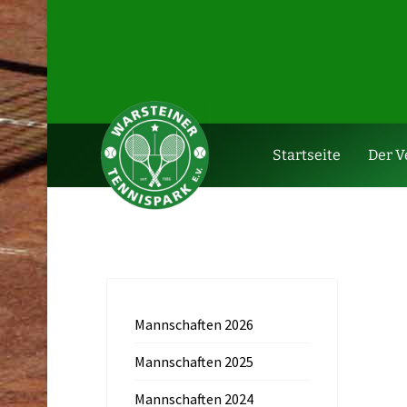
Startseite
Der V
">
Vereinsshop
Mannschaften 2026
Mannschaften 2025
Mannschaften 2024