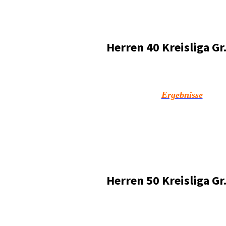
Herren 40 Kreisliga Gr
Ergebnisse
Herren 50 Kreisliga Gr