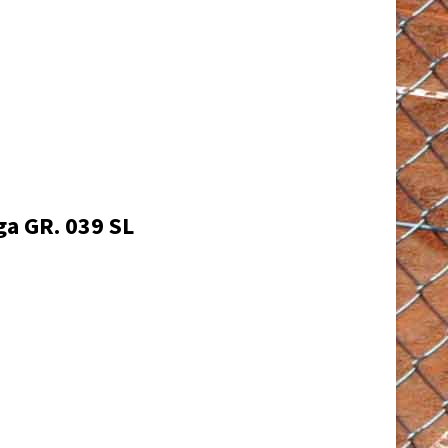
ga GR. 039 SL