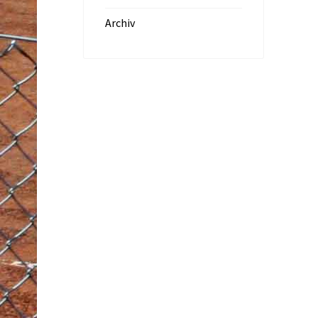
Archiv