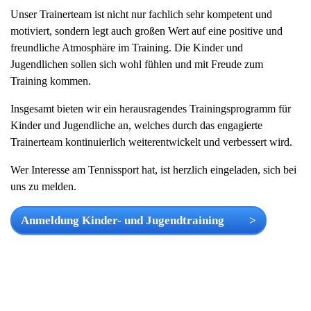
Unser Trainerteam ist nicht nur fachlich sehr kompetent und
motiviert, sondern legt auch großen Wert auf eine positive und
freundliche Atmosphäre im Training. Die Kinder und
Jugendlichen sollen sich wohl fühlen und mit Freude zum
Training kommen.
Insgesamt bieten wir ein herausragendes Trainingsprogramm für
Kinder und Jugendliche an, welches durch das engagierte
Trainerteam kontinuierlich weiterentwickelt und verbessert wird.
Wer Interesse am Tennissport hat, ist herzlich eingeladen, sich bei
uns zu melden.
Anmeldung Kinder- und Jugendtraining >