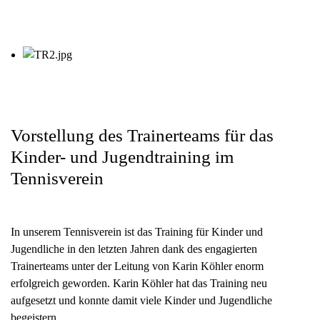
Vorstellung des Trainerteams für das
Kinder- und Jugendtraining im
Tennisverein
In unserem Tennisverein ist das Training für Kinder und
Jugendliche in den letzten Jahren dank des engagierten
Trainerteams unter der Leitung von Karin Köhler enorm
erfolgreich geworden. Karin Köhler hat das Training neu
aufgesetzt und konnte damit viele Kinder und Jugendliche
begeistern.