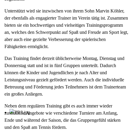
Unterstützt wird sie inzwischen von ihrem Sohn Marvin Köhler,
der ebenfalls als engagierter Trainer im Verein tätig ist. Zusammen
bieten sie ein hochwertiges und vielseitiges Trainingsprogramm
an, welches den Schwerpunkt auf Spaß und Freude am Sport legt,
aber auch eine gezielte Verbesserung der spielerischen
Fähigkeiten ermöglicht.
Das Training findet derzeit üblicherweise Montag, Dienstag und
Donnerstag statt und ist in fünf Gruppen unterteilt. Dadurch
können die Kinder und Jugendlichen je nach Alter und
Leistungsniveau gezielt gefördert werden. Auch die individuelle
Betreuung und Förderung jedes Teilnehmers ist dem Trainerteam
ein großes Anliegen.
Neben dem regulären Training gibt es auch immer wieder
zusätzliche Angebote wie verschiedene Turniere am Anfang,
Ende und während der Saison, die das Gruppengefühl stärken
und den Spaß am Tennis fördern.