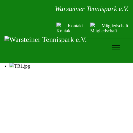
Warsteiner Tennispark e.V.
Kontakt
Mitgliedschaft