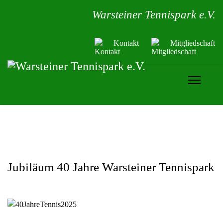
Warsteiner Tennispark e.V.
Kontakt
Mitgliedschaft
Jubiläum 40 Jahre Warsteiner Tennispark